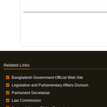
Related Links
Bangladesh Government Official Web Site
Legislative and Parliamentary Affairs Division
Parliament Secretariat
Law Commission