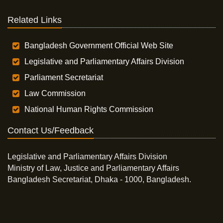
Related Links
Bangladesh Government Official Web Site
Legislative and Parliamentary Affairs Division
Parliament Secretariat
Law Commission
National Human Rights Commission
Contact Us/Feedback
Legislative and Parliamentary Affairs Division
Ministry of Law, Justice and Parliamentary Affairs
Bangladesh Secretariat, Dhaka - 1000, Bangladesh.