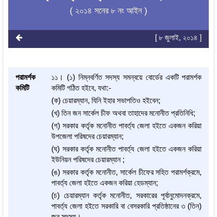
( ২০১৪ সনের ৮ নং আইন )
[ ৮ জুলাই, ২০১৪ ]
পরামর্শক
১১। (১) নিম্নবর্ণিত সদস্য সমন্বয়ে বোর্ডের একটি পরামর্শক
কমিটি
কমিটি গঠিত হইবে, যথা:-
(ক) চেয়ারম্যান, যিনি ইহার সভাপতিও হইবেন;
(খ) তিন জন সার্কেল চীফ অথবা তাহাদের মনোনীত প্রতিনিধি;
(গ) সরকার কর্তৃক মনোনীত পাবর্ত্য জেলা হইতে একজন করিয়া
উপজেলা পরিষদের চেয়ারম্যান;
(ঘ) সরকার কর্তৃক মনোনীত পাবর্ত্য জেলা হইতে একজন করিয়া
ইউনিয়ন পরিষদের চেয়ারম্যান ;
(ঙ) সরকার কর্তৃক মনোনীত, সার্কেল চীফের সহিত পরামর্শক্রমে,
পাবর্ত্য জেলা হইতে একজন করিয়া হেডম্যান;
(চ) চেয়ারম্যান কর্তৃক মনোনীত, সরকারের পূর্বানুমোদনক্রমে,
পাবর্ত্য জেলা হইতে সরকারি বা বেসরকারি প্রতিষ্ঠানের ৩ (তিন)
জন সদস্য।