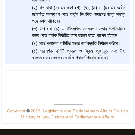
(২) উপ-ধারা (১) এর দফা (গ), (ঘ), (ঙ) ও (চ) এর অধীন
মনোনীত সদস্যগণ বোর্ড কর্তৃক নির্ধারিত মেয়াদের জন্য সদস্য
পদে বহাল থাকিবেন।
(৩) উপ-ধারা (১) এ উল্লিখিত সদস্যগণ সভায় উপস্থিতির
জন্য বোর্ড কর্তৃক নির্ধারিত হারে ভ্রমন ভাতা প্রাপ্য হইবেন।
(৪) বোর্ড পরামর্শক কমিটির সভার কার্যপদ্ধতি নির্ধারণ করিবে।
(৫) পরামর্শক কমিটি প্রকল্প ও স্কিম প্রস্তুত এবং উহা
বাস্তবায়নের ক্ষেত্রে বোর্ডকে পরামর্শ প্রদান করিবে।
Copyright
©
2019, Legislative and Parliamentary Affairs Division
Ministry of Law, Justice and Parliamentary Affairs