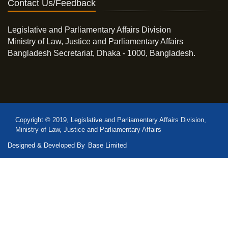
Contact Us/Feedback
Legislative and Parliamentary Affairs Division
Ministry of Law, Justice and Parliamentary Affairs
Bangladesh Secretariat, Dhaka - 1000, Bangladesh.
Copyright © 2019, Legislative and Parliamentary Affairs Division,
Ministry of Law, Justice and Parliamentary Affairs
Designed & Developed By
Base Limited