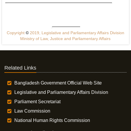
Copyright
©
2019, Legislative and Parliamentary Affairs Division
Ministry of Law, Justice and Parliamentary Affairs
Related Links
Bangladesh Government Official Web Site
Legislative and Parliamentary Affairs Division
Parliament Secretariat
Law Commission
National Human Rights Commission