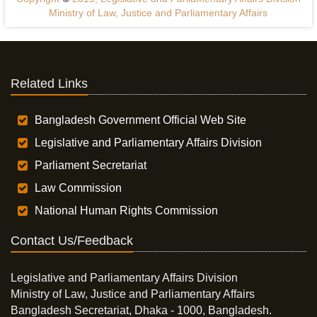
Ministry of Law, Justice and Parliamentary Affairs
Related Links
Bangladesh Government Official Web Site
Legislative and Parliamentary Affairs Division
Parliament Secretariat
Law Commission
National Human Rights Commission
Contact Us/Feedback
Legislative and Parliamentary Affairs Division
Ministry of Law, Justice and Parliamentary Affairs
Bangladesh Secretariat, Dhaka - 1000, Bangladesh.