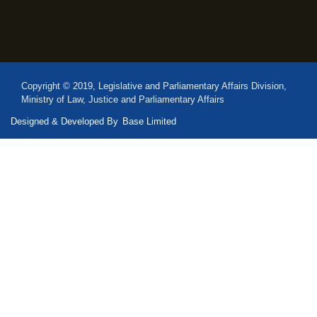
Copyright © 2019, Legislative and Parliamentary Affairs Division,
Ministry of Law, Justice and Parliamentary Affairs
Designed & Developed By
Base Limited