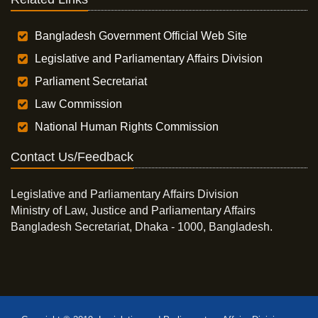
Bangladesh Government Official Web Site
Legislative and Parliamentary Affairs Division
Parliament Secretariat
Law Commission
National Human Rights Commission
Contact Us/Feedback
Legislative and Parliamentary Affairs Division
Ministry of Law, Justice and Parliamentary Affairs
Bangladesh Secretariat, Dhaka - 1000, Bangladesh.