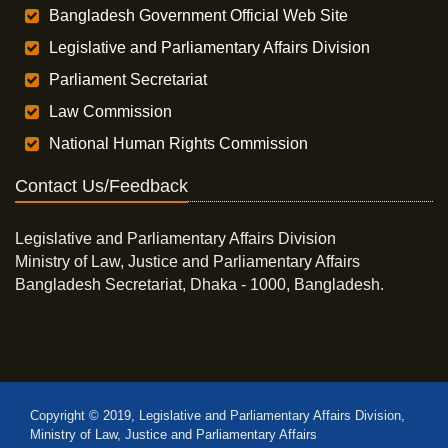
Bangladesh Government Official Web Site
Legislative and Parliamentary Affairs Division
Parliament Secretariat
Law Commission
National Human Rights Commission
Contact Us/Feedback
Legislative and Parliamentary Affairs Division
Ministry of Law, Justice and Parliamentary Affairs
Bangladesh Secretariat, Dhaka - 1000, Bangladesh.
Copyright © 2019, Legislative and Parliamentary Affairs Division,
Ministry of Law, Justice and Parliamentary Affairs