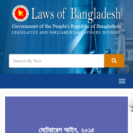
Togg
navig
মেট্রোরেল আইন, ২০১৫