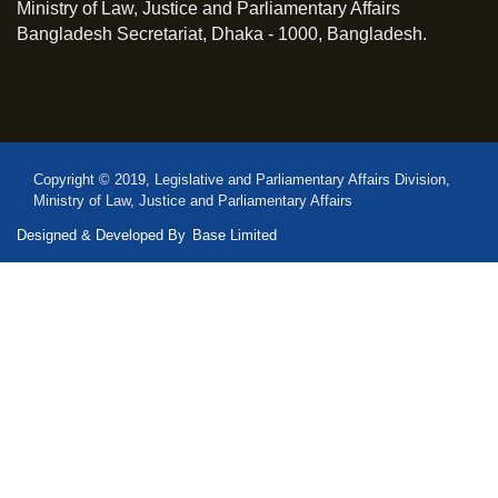
Ministry of Law, Justice and Parliamentary Affairs
Bangladesh Secretariat, Dhaka - 1000, Bangladesh.
Copyright © 2019, Legislative and Parliamentary Affairs Division,
Ministry of Law, Justice and Parliamentary Affairs
Designed & Developed By
Base Limited