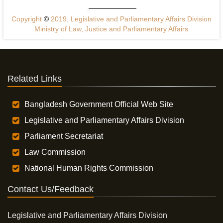
Copyright
©
2019, Legislative and Parliamentary Affairs Division
Ministry of Law, Justice and Parliamentary Affairs
Related Links
Bangladesh Government Official Web Site
Legislative and Parliamentary Affairs Division
Parliament Secretariat
Law Commission
National Human Rights Commission
Contact Us/Feedback
Legislative and Parliamentary Affairs Division