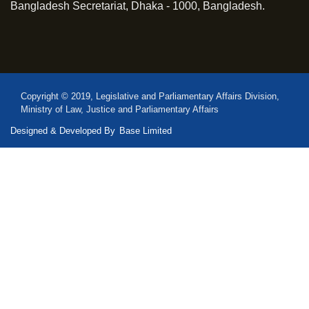
Bangladesh Secretariat, Dhaka - 1000, Bangladesh.
Copyright © 2019, Legislative and Parliamentary Affairs Division,
Ministry of Law, Justice and Parliamentary Affairs
Designed & Developed By
Base Limited