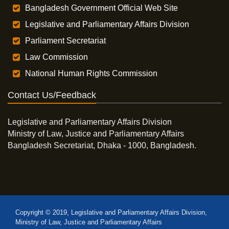
Bangladesh Government Official Web Site
Legislative and Parliamentary Affairs Division
Parliament Secretariat
Law Commission
National Human Rights Commission
Contact Us/Feedback
Legislative and Parliamentary Affairs Division
Ministry of Law, Justice and Parliamentary Affairs
Bangladesh Secretariat, Dhaka - 1000, Bangladesh.
Copyright © 2019, Legislative and Parliamentary Affairs Division,
Ministry of Law, Justice and Parliamentary Affairs