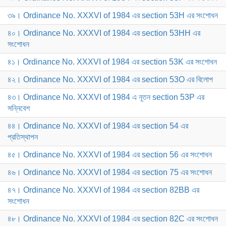
৩৯। Ordinance No. XXXVI of 1984 এর section 53H এর সংশোধন
৪০। Ordinance No. XXXVI of 1984 এর section 53HH এর
সংশোধন
৪১। Ordinance No. XXXVI of 1984 এর section 53K এর সংশোধন
৪২। Ordinance No. XXXVI of 1984 এর section 53O এর বিলোপ
৪৩। Ordinance No. XXXVI of 1984 এ নূতন section 53P এর
সন্নিবেশ
৪৪। Ordinance No. XXXVI of 1984 এর section 54 এর
প্রতিস্থাপন
৪৫। Ordinance No. XXXVI of 1984 এর section 56 এর সংশোধন
৪৬। Ordinance No. XXXVI of 1984 এর section 75 এর সংশোধন
৪৭। Ordinance No. XXXVI of 1984 এর section 82BB এর
সংশোধন
৪৮। Ordinance No. XXXVI of 1984 এর section 82C এর সংশোধন