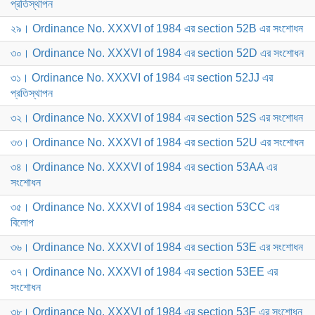
প্রতিস্থাপন
২৯। Ordinance No. XXXVI of 1984 এর section 52B এর সংশোধন
৩০। Ordinance No. XXXVI of 1984 এর section 52D এর সংশোধন
৩১। Ordinance No. XXXVI of 1984 এর section 52JJ এর
প্রতিস্থাপন
৩২। Ordinance No. XXXVI of 1984 এর section 52S এর সংশোধন
৩৩। Ordinance No. XXXVI of 1984 এর section 52U এর সংশোধন
৩৪। Ordinance No. XXXVI of 1984 এর section 53AA এর
সংশোধন
৩৫। Ordinance No. XXXVI of 1984 এর section 53CC এর
বিলোপ
৩৬। Ordinance No. XXXVI of 1984 এর section 53E এর সংশোধন
৩৭। Ordinance No. XXXVI of 1984 এর section 53EE এর
সংশোধন
৩৮। Ordinance No. XXXVI of 1984 এর section 53F এর সংশোধন