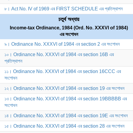
৮। Act No. IV of 1969 এর FIRST SCHEDULE এর প্রতিস্থাপন
চতুর্থ অধ্যায়
Income-tax Ordinance, 1984 (Ord. No. XXXVI of 1984)
এর সংশোধন
৯। Ordinance No. XXXVI of 1984 এর section 2 এর সংশোধন
১০। Ordinance No. XXXVI of 1984 এর section 16B এর
প্রতিস্থাপন
১১। Ordinance No. XXXVI of 1984 এর section 16CCC এর
সংশোধন
১২। Ordinance No. XXXVI of 1984 এর section 19 এর সংশোধন
১৩। Ordinance No. XXXVI of 1984 এর section 19BBBBB এর
সংশোধন
১৪। Ordinance No. XXXVI of 1984 এর section 19E এর সংশোধন
১৫। Ordinance No. XXXVI of 1984 এর section 28 এর সংশোধন