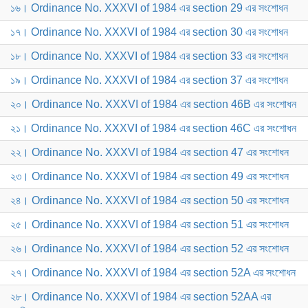
১৬। Ordinance No. XXXVI of 1984 এর section 29 এর সংশোধন
১৭। Ordinance No. XXXVI of 1984 এর section 30 এর সংশোধন
১৮। Ordinance No. XXXVI of 1984 এর section 33 এর সংশোধন
১৯। Ordinance No. XXXVI of 1984 এর section 37 এর সংশোধন
২০। Ordinance No. XXXVI of 1984 এর section 46B এর সংশোধন
২১। Ordinance No. XXXVI of 1984 এর section 46C এর সংশোধন
২২। Ordinance No. XXXVI of 1984 এর section 47 এর সংশোধন
২৩। Ordinance No. XXXVI of 1984 এর section 49 এর সংশোধন
২৪। Ordinance No. XXXVI of 1984 এর section 50 এর সংশোধন
২৫। Ordinance No. XXXVI of 1984 এর section 51 এর সংশোধন
২৬। Ordinance No. XXXVI of 1984 এর section 52 এর সংশোধন
২৭। Ordinance No. XXXVI of 1984 এর section 52A এর সংশোধন
২৮। Ordinance No. XXXVI of 1984 এর section 52AA এর