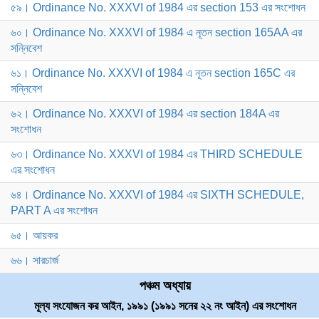
৫৯। Ordinance No. XXXVI of 1984 এর section 153 এর সংশোধন
৬০। Ordinance No. XXXVI of 1984 এ নূতন section 165AA এর
সন্নিবেশ
৬১। Ordinance No. XXXVI of 1984 এ নূতন section 165C এর
সন্নিবেশ
৬২। Ordinance No. XXXVI of 1984 এর section 184A এর
সংশোধন
৬৩। Ordinance No. XXXVI of 1984 এর THIRD SCHEDULE
এর সংশোধন
৬৪। Ordinance No. XXXVI of 1984 এর SIXTH SCHEDULE,
PART A এর সংশোধন
৬৫। আয়কর
৬৬। সারচার্জ
পঞ্চম অধ্যায়
মূল্য সংযোজন কর আইন, ১৯৯১ (১৯৯১ সনের ২২ নং আইন) এর সংশোধন