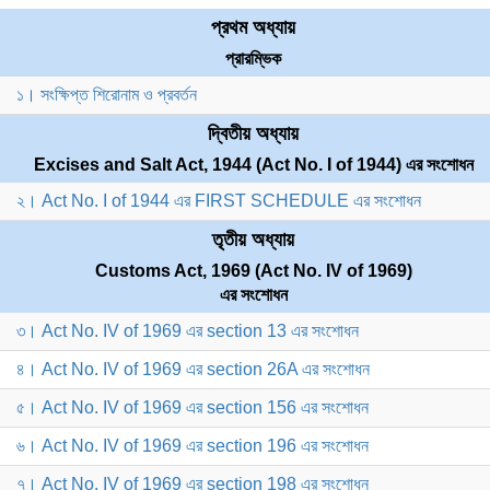
প্রথম অধ্যায়
প্রারম্ভিক
১। সংক্ষিপ্ত শিরোনাম ও প্রবর্তন
দ্বিতীয় অধ্যায়
Excises and Salt Act, 1944 (Act No. I of 1944) এর সংশোধন
২। Act No. I of 1944 এর FIRST SCHEDULE এর সংশোধন
তৃতীয় অধ্যায়
Customs Act, 1969 (Act No. IV of 1969)
এর সংশোধন
৩। Act No. IV of 1969 এর section 13 এর সংশোধন
৪। Act No. IV of 1969 এর section 26A এর সংশোধন
৫। Act No. IV of 1969 এর section 156 এর সংশোধন
৬। Act No. IV of 1969 এর section 196 এর সংশোধন
৭। Act No. IV of 1969 এর section 198 এর সংশোধন