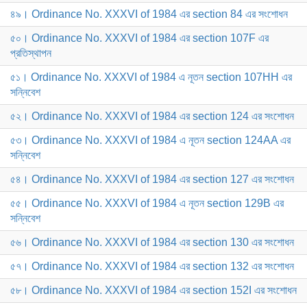
৪৯। Ordinance No. XXXVI of 1984 এর section 84 এর সংশোধন
৫০। Ordinance No. XXXVI of 1984 এর section 107F এর
প্রতিস্থাপন
৫১। Ordinance No. XXXVI of 1984 এ নূতন section 107HH এর
সন্নিবেশ
৫২। Ordinance No. XXXVI of 1984 এর section 124 এর সংশোধন
৫৩। Ordinance No. XXXVI of 1984 এ নূতন section 124AA এর
সন্নিবেশ
৫৪। Ordinance No. XXXVI of 1984 এর section 127 এর সংশোধন
৫৫। Ordinance No. XXXVI of 1984 এ নূতন section 129B এর
সন্নিবেশ
৫৬। Ordinance No. XXXVI of 1984 এর section 130 এর সংশোধন
৫৭। Ordinance No. XXXVI of 1984 এর section 132 এর সংশোধন
৫৮। Ordinance No. XXXVI of 1984 এর section 152I এর সংশোধন