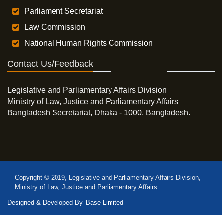
Parliament Secretariat
Law Commission
National Human Rights Commission
Contact Us/Feedback
Legislative and Parliamentary Affairs Division
Ministry of Law, Justice and Parliamentary Affairs
Bangladesh Secretariat, Dhaka - 1000, Bangladesh.
Copyright © 2019, Legislative and Parliamentary Affairs Division,
Ministry of Law, Justice and Parliamentary Affairs
Designed & Developed By
Base Limited