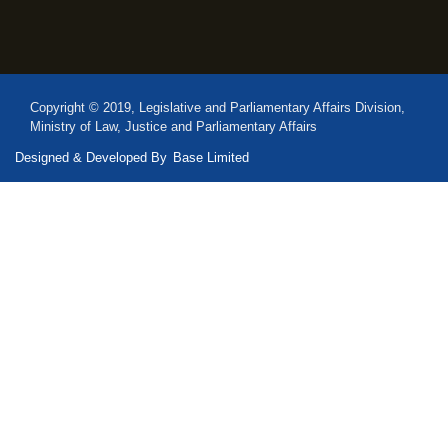
Copyright © 2019, Legislative and Parliamentary Affairs Division,
Ministry of Law, Justice and Parliamentary Affairs
Designed & Developed By
Base Limited