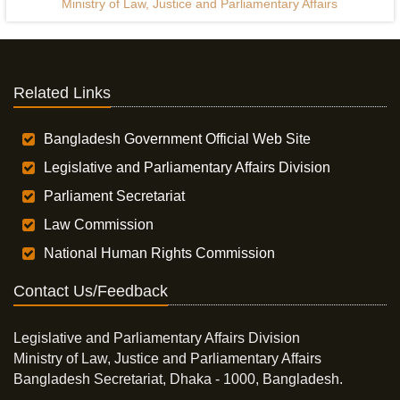
Ministry of Law, Justice and Parliamentary Affairs
Related Links
Bangladesh Government Official Web Site
Legislative and Parliamentary Affairs Division
Parliament Secretariat
Law Commission
National Human Rights Commission
Contact Us/Feedback
Legislative and Parliamentary Affairs Division
Ministry of Law, Justice and Parliamentary Affairs
Bangladesh Secretariat, Dhaka - 1000, Bangladesh.