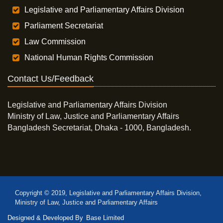
Legislative and Parliamentary Affairs Division
Parliament Secretariat
Law Commission
National Human Rights Commission
Contact Us/Feedback
Legislative and Parliamentary Affairs Division
Ministry of Law, Justice and Parliamentary Affairs
Bangladesh Secretariat, Dhaka - 1000, Bangladesh.
Copyright © 2019, Legislative and Parliamentary Affairs Division,
Ministry of Law, Justice and Parliamentary Affairs
Designed & Developed By
Base Limited