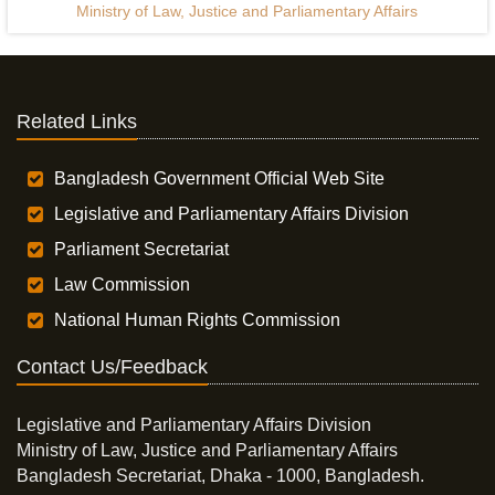
Ministry of Law, Justice and Parliamentary Affairs
Related Links
Bangladesh Government Official Web Site
Legislative and Parliamentary Affairs Division
Parliament Secretariat
Law Commission
National Human Rights Commission
Contact Us/Feedback
Legislative and Parliamentary Affairs Division
Ministry of Law, Justice and Parliamentary Affairs
Bangladesh Secretariat, Dhaka - 1000, Bangladesh.