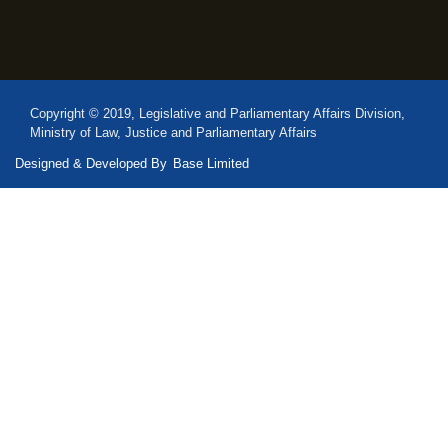
Copyright © 2019, Legislative and Parliamentary Affairs Division,
Ministry of Law, Justice and Parliamentary Affairs
Designed & Developed By
Base Limited