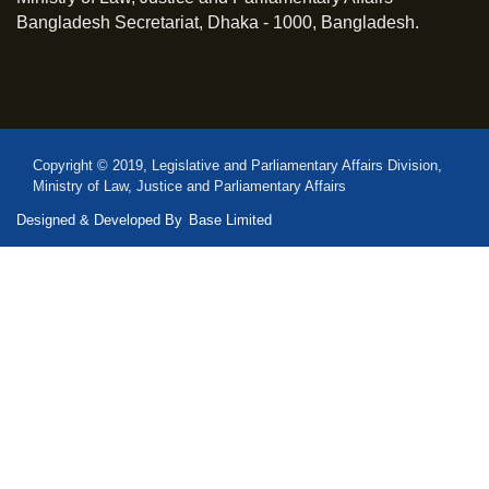
Bangladesh Secretariat, Dhaka - 1000, Bangladesh.
Copyright © 2019, Legislative and Parliamentary Affairs Division,
Ministry of Law, Justice and Parliamentary Affairs
Designed & Developed By
Base Limited