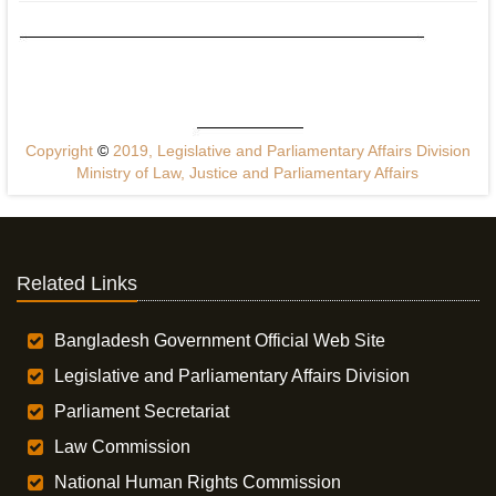
Copyright
©
2019, Legislative and Parliamentary Affairs Division
Ministry of Law, Justice and Parliamentary Affairs
Related Links
Bangladesh Government Official Web Site
Legislative and Parliamentary Affairs Division
Parliament Secretariat
Law Commission
National Human Rights Commission