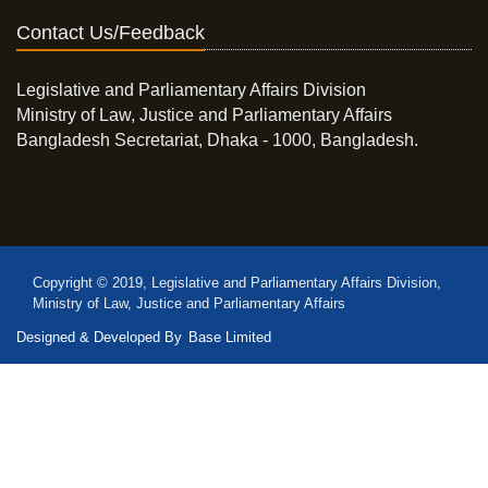
Contact Us/Feedback
Legislative and Parliamentary Affairs Division
Ministry of Law, Justice and Parliamentary Affairs
Bangladesh Secretariat, Dhaka - 1000, Bangladesh.
Copyright © 2019, Legislative and Parliamentary Affairs Division,
Ministry of Law, Justice and Parliamentary Affairs
Designed & Developed By
Base Limited