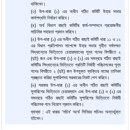
থাকিবেন।
(৩) উপ-ধারা (১) এর অধীন গঠিত কমিটি উহার সভার
কার্যপদ্ধতি নির্ধারণ করিবে।
(৪) অর্থ বিভাগ বাছাই কমিটির কার্য-সম্পাদনে প্রয়োজনীয়
সাচিবিক সহায়তা প্রদান করিবে।
(৫) উপ-ধারা (১) এর অধীন গঠিত বাছাই কমিটি ধারা ১১ ও ১২
এর বিধান প্রতিপালন সাপেক্ষে উহার সভায় গৃহীত সর্বসম্মত
সিদ্ধান্তের ভিত্তিতে চেয়ারম্যানের শূন্য পদের বিপরীতে ২
(দুই) জন এবং উপ-ধারা (১) ও (২) এর সমন্বয়ে গঠিত বাছাই
কমিটির সিদ্ধান্তের ভিত্তিতে প্রতিটি নির্বাহী পরিচালকের শূন্য
পদের বিপরীতে ২ (দুই) জন উপযুক্ত ব্যক্তির নামের তালিকা
প্রস্ত্তত করিয়া সুপারিশসহ সরকারের নিকট পেশ করিবে।
(৬) সরকার উপ-ধারা (১) এর অধীন গঠিত বাছাই কমিটির
সুপারিশের ভিত্তিতে চেয়ারম্যান এবং উপ-ধারা (১) ও (২) এর
সমন্বয়ে গঠিত বাছাই কমিটির সুপারিশের ভিত্তিতে নির্বাহী
পরিচালক পদে নিয়োগ প্রদান করিবে।
ব্যাখ্যা : এই ধারায় ‘সচিব’ অর্থে সিনিয়র সচিবও অন্তর্ভুক্ত
হইবেন।