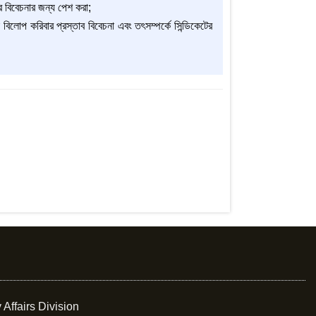
ের বিবেচনার জন্য পেশ করা;
বিলোপ করিবার প্রস্তাব বিবেচনা এবং তৎসম্পর্কে সিন্ডিকেটের
 Affairs Division