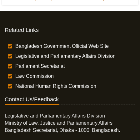
Related Links
Bangladesh Government Official Web Site
Legislative and Parliamentary Affairs Division
Parliament Secretariat
Law Commission
National Human Rights Commission
Contact Us/Feedback
Legislative and Parliamentary Affairs Division
Ministry of Law, Justice and Parliamentary Affairs
Bangladesh Secretariat, Dhaka - 1000, Bangladesh.