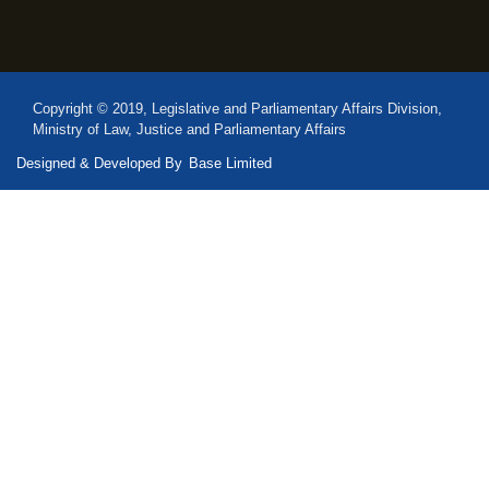
Copyright © 2019, Legislative and Parliamentary Affairs Division,
Ministry of Law, Justice and Parliamentary Affairs
Designed & Developed By
Base Limited