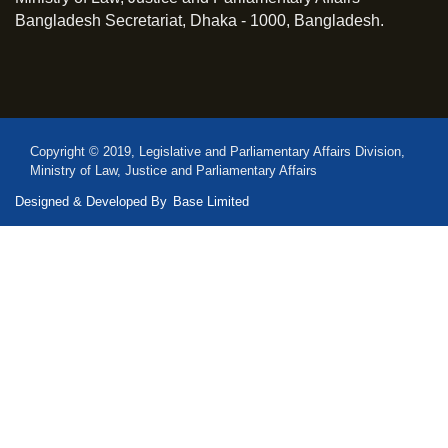
Bangladesh Secretariat, Dhaka - 1000, Bangladesh.
Copyright © 2019, Legislative and Parliamentary Affairs Division,
Ministry of Law, Justice and Parliamentary Affairs
Designed & Developed By
Base Limited