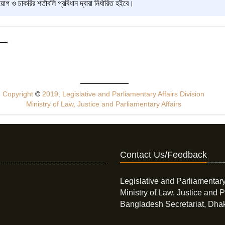
িয়োগ ও চাকরির শর্তাবলি প্রবিধান দ্বারা নির্ধারিত হইবে।
Copyright
©
2019, Legislative and Parliamentary Affairs Division
Ministry of Law, Justice and Parliamentary Affairs
Contact Us/Feedback
Legislative and Parliamentary
Ministry of Law, Justice and P
Bangladesh Secretariat, Dha