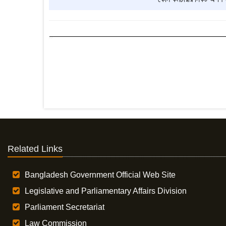
Related Links
Bangladesh Government Official Web Site
Legislative and Parliamentary Affairs Division
Parliament Secretariat
Law Commission