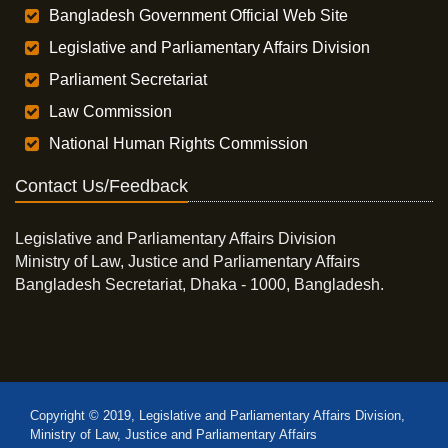
Bangladesh Government Official Web Site
Legislative and Parliamentary Affairs Division
Parliament Secretariat
Law Commission
National Human Rights Commission
Contact Us/Feedback
Legislative and Parliamentary Affairs Division
Ministry of Law, Justice and Parliamentary Affairs
Bangladesh Secretariat, Dhaka - 1000, Bangladesh.
Copyright © 2019, Legislative and Parliamentary Affairs Division,
Ministry of Law, Justice and Parliamentary Affairs