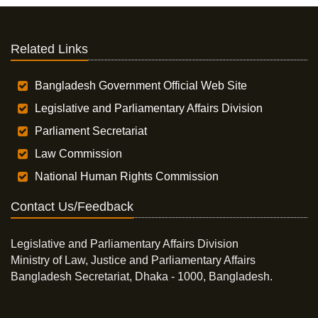
Related Links
Bangladesh Government Official Web Site
Legislative and Parliamentary Affairs Division
Parliament Secretariat
Law Commission
National Human Rights Commission
Contact Us/Feedback
Legislative and Parliamentary Affairs Division
Ministry of Law, Justice and Parliamentary Affairs
Bangladesh Secretariat, Dhaka - 1000, Bangladesh.