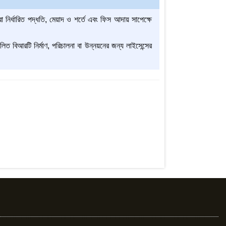
রা নির্ধারিত পদ্ধতি, মেয়াদ ও শর্তে এবং ফিস আদায় সাপেক্ষে
ালিত বিআরটি নির্মাণ, পরিচালনা বা উন্নয়নের জন্য লাইসেন্সের