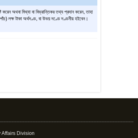
ি করেন অথবা মিথ্যা বা বিভ্রান্তিকর তথ্য প্রদান করেন, তাহা
াঁচ) লক্ষ টাকা অর্থদণ্ড, বা উভয় দণ্ডে দণ্ডনীয় হইবেন।
 Affairs Division