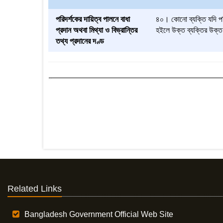
পরিদর্শকের দায়িত্ব পালনে বাধা
৪০। কোনো ব্যক্তি যদি পরিদ
প্রদান অথবা মিথ্যা ও বিভ্রান্তির
হইলে উক্ত ব্যক্তির উক্ত 
তথ্য প্রদানের দণ্ড
Related Links
Bangladesh Government Official Web Site