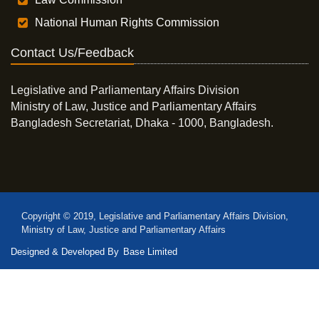
National Human Rights Commission
Contact Us/Feedback
Legislative and Parliamentary Affairs Division
Ministry of Law, Justice and Parliamentary Affairs
Bangladesh Secretariat, Dhaka - 1000, Bangladesh.
Copyright © 2019, Legislative and Parliamentary Affairs Division,
Ministry of Law, Justice and Parliamentary Affairs
Designed & Developed By
Base Limited