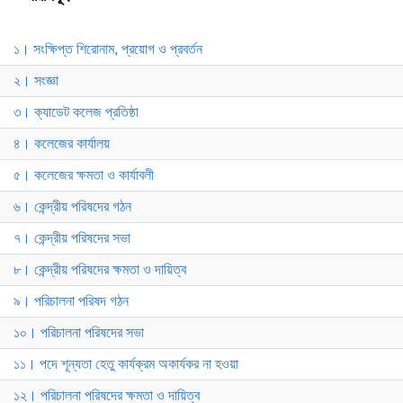
১। সংক্ষিপ্ত শিরোনাম, প্রয়োগ ও প্রবর্তন
২। সংজ্ঞা
৩। ক্যাডেট কলেজ প্রতিষ্ঠা
৪। কলেজের কার্যালয়
৫। কলেজের ক্ষমতা ও কার্যাবলী
৬। কেন্দ্রীয় পরিষদের গঠন
৭। কেন্দ্রীয় পরিষদের সভা
৮। কেন্দ্রীয় পরিষদের ক্ষমতা ও দায়িত্ব
৯। পরিচালনা পরিষদ গঠন
১০। পরিচালনা পরিষদের সভা
১১। পদে শূন্যতা হেতু কার্যক্রম অকার্যকর না হওয়া
১২। পরিচালনা পরিষদের ক্ষমতা ও দায়িত্ব