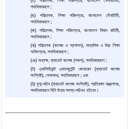
(চ) পরিচালক, শিক্ষা পরিদপ্তর, বাংলাদেশ সেনাবাহিনী,
পদাধিকারবলে ;
(ছ) পরিচালক, শিক্ষা পরিদপ্তর, বাংলাদেশ নৌবাহিনী,
পদাধিকারবলে ;
(জ) পরিচালক, শিক্ষা পরিদপ্তর, বাংলাদেশ বিমান বাহিনী,
পদাধিকারবলে ;
(ঝ) পরিচালক (কলেজ ও প্রশাসন), মাধ্যমিক ও উচ্চ শিক্ষা
অধিদপ্তর, পদাধিকারবলে ;
(ঞ) অধ্যক্ষ, ক্যাডেট কলেজ (সকল), পদাধিকারবলে ;
(ট) এ্যাসিস্ট্যান্ট এ্যাডজুটেন্ট জেনারেল (ক্যাডেট কলেজ
সংশ্লিষ্ট), সেনাসদর, পদাধিকারবলে ; এবং
(ঠ) যুগ্ম-সচিব (ক্যাডেট কলেজ সংশ্লিষ্ট), প্রতিরক্ষা মন্ত্রণালয়,
পদাধিকারবলে যিনি উহার সদস্য-সচিবও হইবেন।