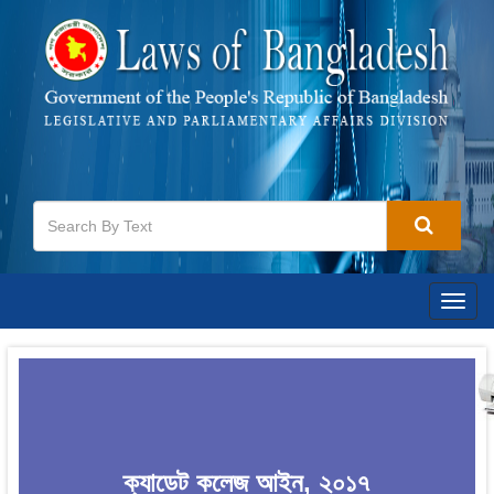
Togg
navig
ক্যাডেট কলেজ আইন, ২০১৭