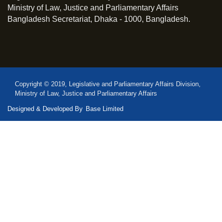
Ministry of Law, Justice and Parliamentary Affairs
Bangladesh Secretariat, Dhaka - 1000, Bangladesh.
Copyright © 2019, Legislative and Parliamentary Affairs Division,
Ministry of Law, Justice and Parliamentary Affairs
Designed & Developed By
Base Limited