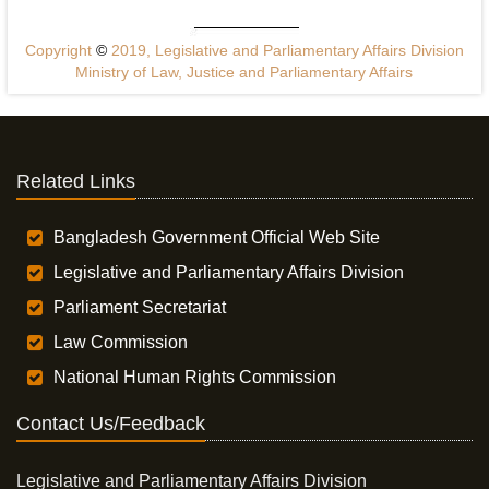
Copyright
©
2019, Legislative and Parliamentary Affairs Division
Ministry of Law, Justice and Parliamentary Affairs
Related Links
Bangladesh Government Official Web Site
Legislative and Parliamentary Affairs Division
Parliament Secretariat
Law Commission
National Human Rights Commission
Contact Us/Feedback
Legislative and Parliamentary Affairs Division