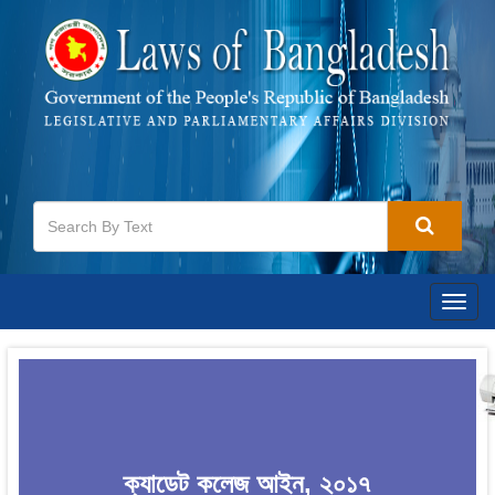
Togg
navig
ক্যাডেট কলেজ আইন, ২০১৭