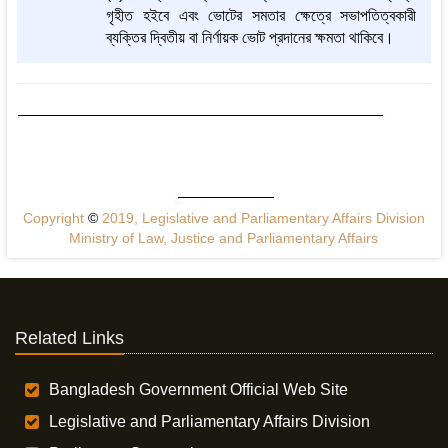
গৃহীত হইবে এবং ভোটের সমতার ক্ষেত্রে সভাপতিত্বকারী
ব্যক্তির দ্বিতীয় বা নির্ণায়ক ভোট প্রদানের ক্ষমতা থাকিবে।
Copyright
©
2019, Legislative and Parliamentary Affairs Division
Ministry of Law, Justice and Parliamentary Affairs
Related Links
Bangladesh Government Official Web Site
Legislative and Parliamentary Affairs Division