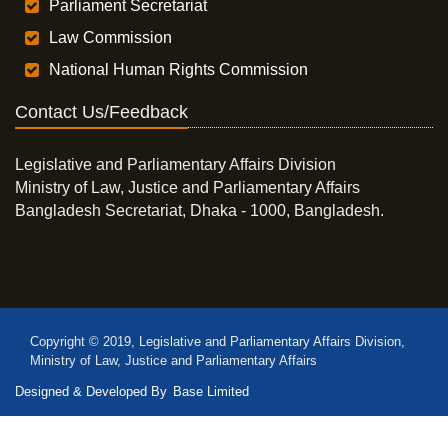
Parliament Secretariat
Law Commission
National Human Rights Commission
Contact Us/Feedback
Legislative and Parliamentary Affairs Division
Ministry of Law, Justice and Parliamentary Affairs
Bangladesh Secretariat, Dhaka - 1000, Bangladesh.
Copyright © 2019, Legislative and Parliamentary Affairs Division,
Ministry of Law, Justice and Parliamentary Affairs
Designed & Developed By
Base Limited