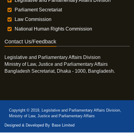
Legislative and Parliamentary Affairs Division
Parliament Secretariat
Law Commission
National Human Rights Commission
Contact Us/Feedback
Legislative and Parliamentary Affairs Division
Ministry of Law, Justice and Parliamentary Affairs
Bangladesh Secretariat, Dhaka - 1000, Bangladesh.
Copyright © 2019, Legislative and Parliamentary Affairs Division,
Ministry of Law, Justice and Parliamentary Affairs
Designed & Developed By
Base Limited