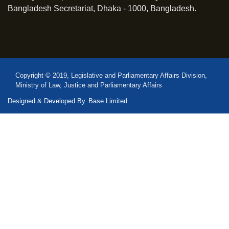
Bangladesh Secretariat, Dhaka - 1000, Bangladesh.
Copyright © 2019, Legislative and Parliamentary Affairs Division,
Ministry of Law, Justice and Parliamentary Affairs
Designed & Developed By
Base Limited