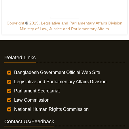
Copyright
©
2019, Legislative and Parliamentary Affairs Division
Ministry of Law, Justice and Parliamentary Affairs
Related Links
Bangladesh Government Official Web Site
Legislative and Parliamentary Affairs Division
Parliament Secretariat
Law Commission
National Human Rights Commission
Contact Us/Feedback