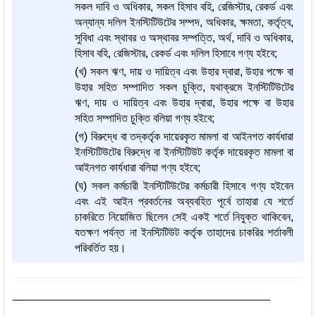
সকল দাবি ও অধিকার, সকল হিসাব বহি, রেজিস্টার, রেকর্ড এবং
অন্যান্য দলিল ইনস্টিটিউটের সম্পদ, অধিকার, ক্ষমতা, কর্তৃত্ব,
সুবিধা এবং স্থাবর ও অস্থাবর সম্পত্তি, অর্থ, দাবি ও অধিকার,
হিসাব বহি, রেজিস্টার, রেকর্ড এবং দলিল হিসাবে গণ্য হইবে;
(খ) সকল ঋণ, দায় ও দায়িত্ব এবং উহার দ্বারা, উহার পক্ষে বা
উহার সহিত সম্পাদিত সকল চুক্তি, যথাক্রমে ইনস্টিটিউটের
ঋণ, দায় ও দায়িত্ব এবং উহার দ্বারা, উহার পক্ষে বা উহার
সহিত সম্পাদিত চুক্তি বলিয়া গণ্য হইবে;
(গ) বিরুদ্ধে বা তদ্‌কর্তৃক দায়েরকৃত মামলা বা আইনগত কার্যধারা
ইনস্টিটিউটের বিরুদ্ধে বা ইনস্টিটিউট কর্তৃক দায়েরকৃত মামলা বা
আইনগত কার্যধারা বলিয়া গণ্য হইবে;
(ঘ) সকল কর্মচারী ইনস্টিটিউটের কর্মচারী হিসাবে গণ্য হইবেন
এবং এই আইন প্রবর্তনের অব্যবহিত পূর্বে তাহারা যে শর্তে
চাকরিতে নিয়োজিত ছিলেন সেই একই শর্তে নিযুক্ত থাকিবেন,
যতক্ষণ পর্যন্ত না ইনস্টিটিউট কর্তৃক তাহাদের চাকরির শর্তাবলী
পরিবর্তিত হয়।