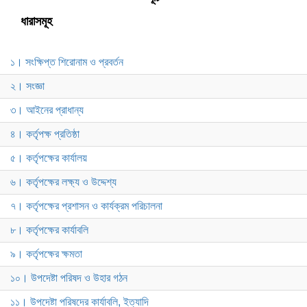
ধারাসমূহ
১। সংক্ষিপ্ত শিরোনাম ও প্রবর্তন
২। সংজ্ঞা
৩। আইনের প্রাধান্য
৪। কর্তৃপক্ষ প্রতিষ্ঠা
৫। কর্তৃপক্ষের কার্যালয়
৬। কর্তৃপক্ষের লক্ষ্য ও উদ্দেশ্য
৭। কর্তৃপক্ষের প্রশাসন ও কার্যক্রম পরিচালনা
৮। কর্তৃপক্ষের কার্যাবলি
৯। কর্তৃপক্ষের ক্ষমতা
১০। উপদেষ্টা পরিষদ ও উহার গঠন
১১। উপদেষ্টা পরিষদের কার্যাবলি, ইত্যাদি