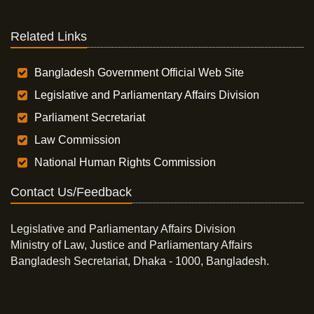
Related Links
Bangladesh Government Official Web Site
Legislative and Parliamentary Affairs Division
Parliament Secretariat
Law Commission
National Human Rights Commission
Contact Us/Feedback
Legislative and Parliamentary Affairs Division
Ministry of Law, Justice and Parliamentary Affairs
Bangladesh Secretariat, Dhaka - 1000, Bangladesh.