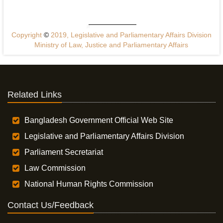
Copyright
©
2019, Legislative and Parliamentary Affairs Division
Ministry of Law, Justice and Parliamentary Affairs
Related Links
Bangladesh Government Official Web Site
Legislative and Parliamentary Affairs Division
Parliament Secretariat
Law Commission
National Human Rights Commission
Contact Us/Feedback