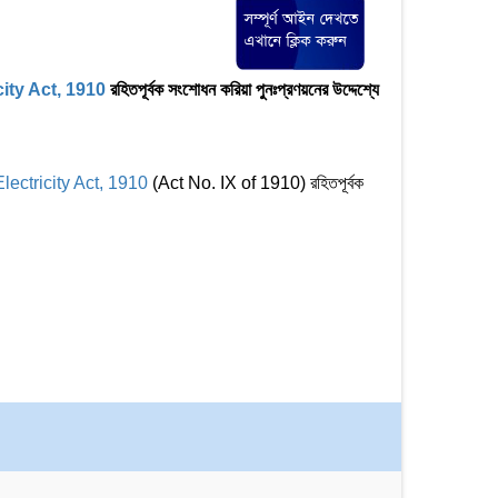
city Act, 1910
রহিতপূর্বক সংশোধন করিয়া পুনঃপ্রণয়নের উদ্দেশ্যে
Electricity Act, 1910
(Act No. IX of 1910) রহিতপূর্বক