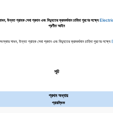
ধন, উন্নত গ্রাহক সেবা প্রদান এবং বিদ্যুতের ক্রমবর্ধমান চাহিদা পূরণের লক্ষ্যে
Electri
প্রণীত আইন
ংস্কার সাধন, উন্নত গ্রাহক সেবা প্রদান এবং বিদ্যুতের ক্রমবর্ধমান চাহিদা পূরণের লক্ষ্যে
সূচি
প্রথম অধ্যায়
প্রারম্ভিক