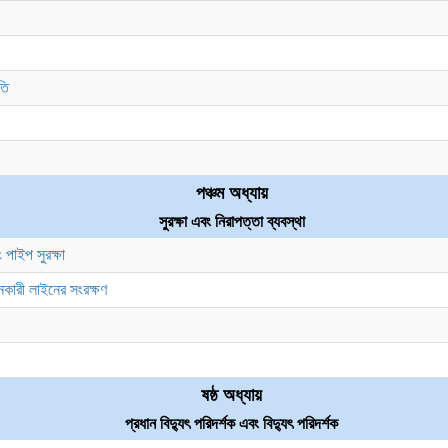
তি
পঞ্চম অধ্যায়
সুরক্ষা এবং নিরাপত্তা ব্যবস্থা
পাইপ সুরক্ষা
ানকারী লাইনের সংরক্ষণ
ষষ্ঠ অধ্যায়
প্রধান বিদ্যুৎ পরিদর্শক এবং বিদ্যুৎ পরিদর্শক