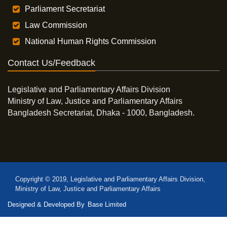
Parliament Secretariat
Law Commission
National Human Rights Commission
Contact Us/Feedback
Legislative and Parliamentary Affairs Division
Ministry of Law, Justice and Parliamentary Affairs
Bangladesh Secretariat, Dhaka - 1000, Bangladesh.
Copyright © 2019, Legislative and Parliamentary Affairs Division,
Ministry of Law, Justice and Parliamentary Affairs
Designed & Developed By
Base Limited