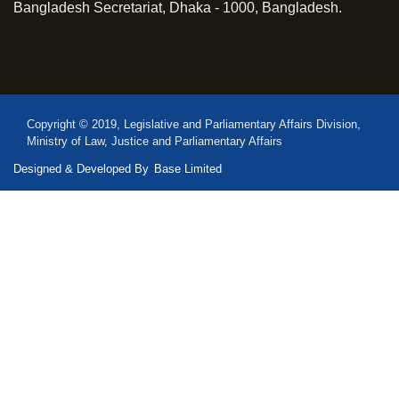
Bangladesh Secretariat, Dhaka - 1000, Bangladesh.
Copyright © 2019, Legislative and Parliamentary Affairs Division,
Ministry of Law, Justice and Parliamentary Affairs
Designed & Developed By
Base Limited