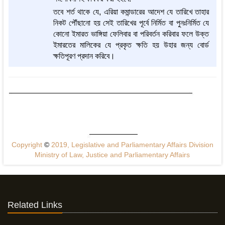
তবে শর্ত থাকে যে, এরিয়া কমান্ডারের আদেশ যে তারিখে তাহার
নিকট পৌঁছানো হয় সেই তারিখের পূর্বে নির্মিত বা পুনঃনির্মিত যে
কোনো ইমারত ভাঙ্গিয়া ফেলিবার বা পরিবর্তন করিবার ফলে উক্ত
ইমারতের মালিকের যে প্রকৃত ক্ষতি হয় উহার জন্য বোর্ড
ক্ষতিপূরণ প্রদান করিবে।
Copyright
©
2019, Legislative and Parliamentary Affairs Division
Ministry of Law, Justice and Parliamentary Affairs
Related Links