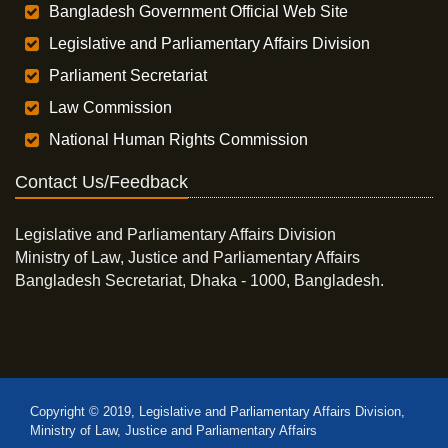
Bangladesh Government Official Web Site
Legislative and Parliamentary Affairs Division
Parliament Secretariat
Law Commission
National Human Rights Commission
Contact Us/Feedback
Legislative and Parliamentary Affairs Division
Ministry of Law, Justice and Parliamentary Affairs
Bangladesh Secretariat, Dhaka - 1000, Bangladesh.
Copyright © 2019, Legislative and Parliamentary Affairs Division,
Ministry of Law, Justice and Parliamentary Affairs