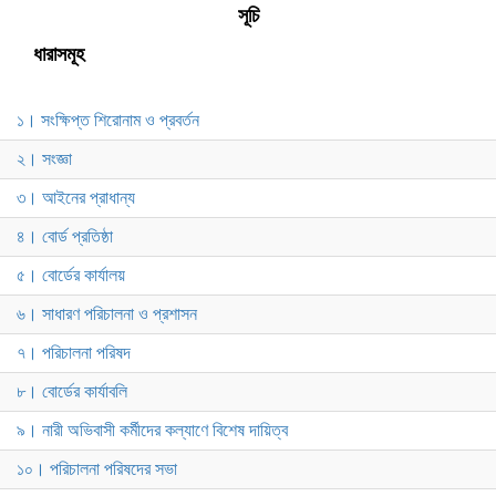
সূচি
ধারাসমূহ
১। সংক্ষিপ্ত শিরোনাম ও প্রবর্তন
২। সংজ্ঞা
৩। আইনের প্রাধান্য
৪। বোর্ড প্রতিষ্ঠা
৫। বোর্ডের কার্যালয়
৬। সাধারণ পরিচালনা ও প্রশাসন
৭। পরিচালনা পরিষদ
৮। বোর্ডের কার্যাবলি
৯। নারী অভিবাসী কর্মীদের কল্যাণে বিশেষ দায়িত্ব
১০। পরিচালনা পরিষদের সভা