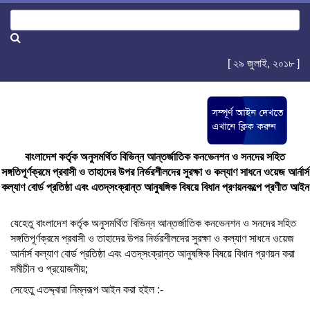
[ ২৯ জুলাই, ২০১৮ ]
বাংলাদেশ কর্তৃক অনুসমর্থিত বিভিন্ন আন্তর্জাতিক কনভেনশন ও সনদের সহিত
সঙ্গতিপূর্ণক্রমে প্রবাসী ও তাহাদের উপর নির্ভরশীলদের সুরক্ষা ও কল্যাণ সাধনে ওয়েজ আর্নার্স
কল্যাণ বোর্ড প্রতিষ্ঠা এবং এতদ্‌সংক্রান্ত আনুষঙ্গিক বিষয়ে বিধান প্রণয়নকল্পে প্রণীত আইন
যেহেতু বাংলাদেশ কর্তৃক অনুসমর্থিত বিভিন্ন আন্তর্জাতিক কনভেনশন ও সনদের সহিত
সঙ্গতিপূর্ণক্রমে প্রবাসী ও তাহাদের উপর নির্ভরশীলদের সুরক্ষা ও কল্যাণ সাধনে ওয়েজ
আর্নার্স কল্যাণ বোর্ড প্রতিষ্ঠা এবং এতদ্‌সংক্রান্ত আনুষঙ্গিক বিষয়ে বিধান প্রণয়ন করা
সমীচীন ও প্রয়োজনীয়;
সেহেতু এতদ্দ্বারা নিম্নরূপ আইন করা হইল :-