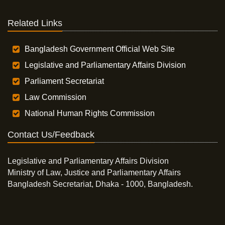
Related Links
Bangladesh Government Official Web Site
Legislative and Parliamentary Affairs Division
Parliament Secretariat
Law Commission
National Human Rights Commission
Contact Us/Feedback
Legislative and Parliamentary Affairs Division
Ministry of Law, Justice and Parliamentary Affairs
Bangladesh Secretariat, Dhaka - 1000, Bangladesh.