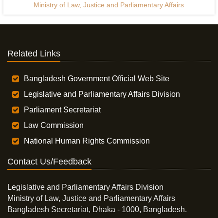
Ministry of Law, Justice and Parliamentary Affairs
Related Links
Bangladesh Government Official Web Site
Legislative and Parliamentary Affairs Division
Parliament Secretariat
Law Commission
National Human Rights Commission
Contact Us/Feedback
Legislative and Parliamentary Affairs Division
Ministry of Law, Justice and Parliamentary Affairs
Bangladesh Secretariat, Dhaka - 1000, Bangladesh.