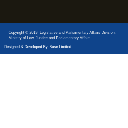
Copyright © 2019, Legislative and Parliamentary Affairs Division,
Ministry of Law, Justice and Parliamentary Affairs
Designed & Developed By
Base Limited