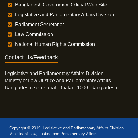
Bangladesh Government Official Web Site
Legislative and Parliamentary Affairs Division
Parliament Secretariat
Law Commission
National Human Rights Commission
Contact Us/Feedback
Legislative and Parliamentary Affairs Division
Ministry of Law, Justice and Parliamentary Affairs
Bangladesh Secretariat, Dhaka - 1000, Bangladesh.
Copyright © 2019, Legislative and Parliamentary Affairs Division,
Ministry of Law, Justice and Parliamentary Affairs