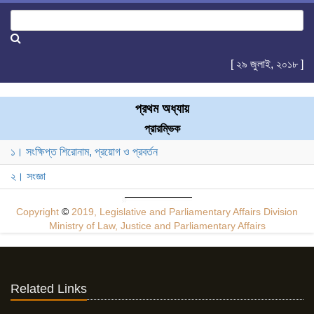
[ ২৯ জুলাই, ২০১৮ ]
প্রথম অধ্যায়
প্রারম্ভিক
১। সংক্ষিপ্ত শিরোনাম, প্রয়োগ ও প্রবর্তন
২। সংজ্ঞা
Copyright
©
2019, Legislative and Parliamentary Affairs Division
Ministry of Law, Justice and Parliamentary Affairs
Related Links