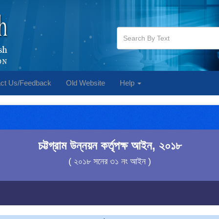
ct Us/Feedback
Old Website
Help
চট্টগ্রাম উন্নয়ন কর্তৃপক্ষ আইন, ২০১৮
( ২০১৮ সনের ৩১ নং আইন )