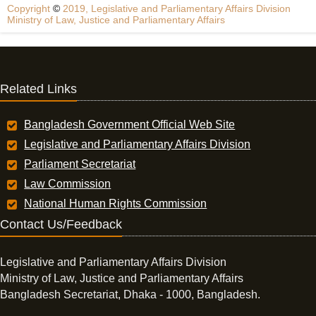
Copyright
©
2019, Legislative and Parliamentary Affairs Division
Ministry of Law, Justice and Parliamentary Affairs
Related Links
Bangladesh Government Official Web Site
Legislative and Parliamentary Affairs Division
Parliament Secretariat
Law Commission
National Human Rights Commission
Contact Us/Feedback
Legislative and Parliamentary Affairs Division
Ministry of Law, Justice and Parliamentary Affairs
Bangladesh Secretariat, Dhaka - 1000, Bangladesh.