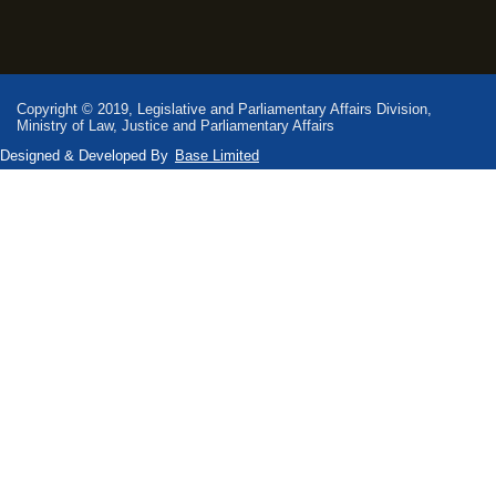
Copyright © 2019, Legislative and Parliamentary Affairs Division,
Ministry of Law, Justice and Parliamentary Affairs
Designed & Developed By
Base Limited