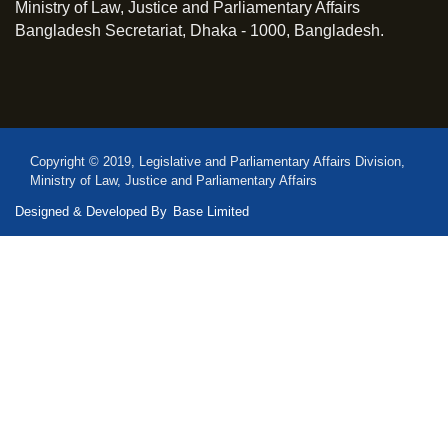
Ministry of Law, Justice and Parliamentary Affairs
Bangladesh Secretariat, Dhaka - 1000, Bangladesh.
Copyright © 2019, Legislative and Parliamentary Affairs Division,
Ministry of Law, Justice and Parliamentary Affairs
Designed & Developed By
Base Limited