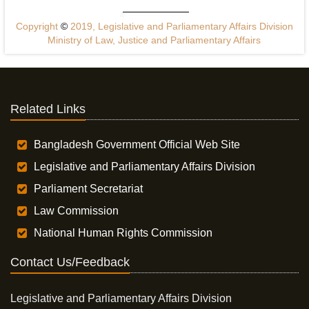
Copyright
©
2019, Legislative and Parliamentary Affairs Division
Ministry of Law, Justice and Parliamentary Affairs
Related Links
Bangladesh Government Official Web Site
Legislative and Parliamentary Affairs Division
Parliament Secretariat
Law Commission
National Human Rights Commission
Contact Us/Feedback
Legislative and Parliamentary Affairs Division