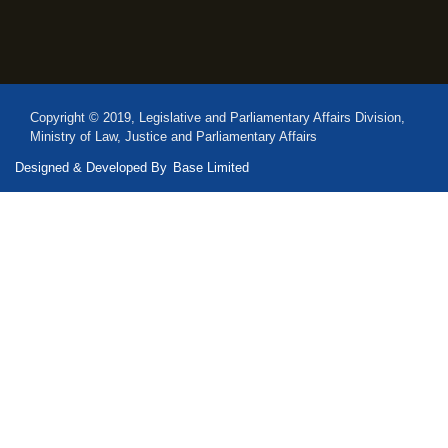
Copyright © 2019, Legislative and Parliamentary Affairs Division,
Ministry of Law, Justice and Parliamentary Affairs
Designed & Developed By
Base Limited