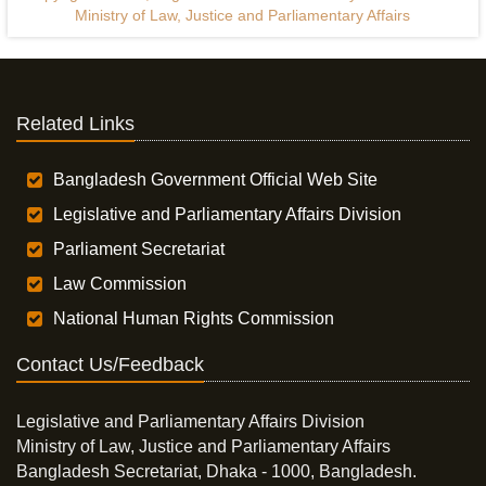
Ministry of Law, Justice and Parliamentary Affairs
Related Links
Bangladesh Government Official Web Site
Legislative and Parliamentary Affairs Division
Parliament Secretariat
Law Commission
National Human Rights Commission
Contact Us/Feedback
Legislative and Parliamentary Affairs Division
Ministry of Law, Justice and Parliamentary Affairs
Bangladesh Secretariat, Dhaka - 1000, Bangladesh.