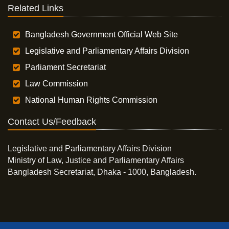
Related Links
Bangladesh Government Official Web Site
Legislative and Parliamentary Affairs Division
Parliament Secretariat
Law Commission
National Human Rights Commission
Contact Us/Feedback
Legislative and Parliamentary Affairs Division
Ministry of Law, Justice and Parliamentary Affairs
Bangladesh Secretariat, Dhaka - 1000, Bangladesh.