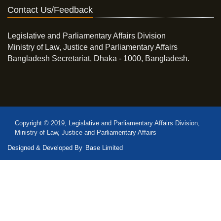
Contact Us/Feedback
Legislative and Parliamentary Affairs Division
Ministry of Law, Justice and Parliamentary Affairs
Bangladesh Secretariat, Dhaka - 1000, Bangladesh.
Copyright © 2019, Legislative and Parliamentary Affairs Division,
Ministry of Law, Justice and Parliamentary Affairs
Designed & Developed By
Base Limited