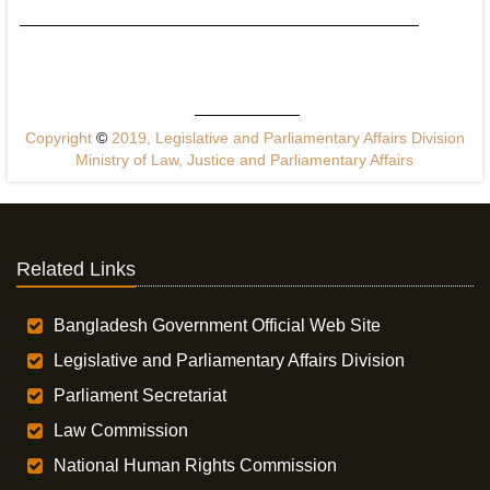
Copyright
©
2019, Legislative and Parliamentary Affairs Division
Ministry of Law, Justice and Parliamentary Affairs
Related Links
Bangladesh Government Official Web Site
Legislative and Parliamentary Affairs Division
Parliament Secretariat
Law Commission
National Human Rights Commission