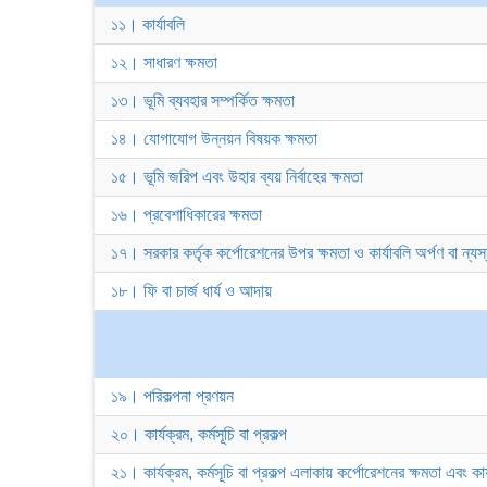
১১। কার্যাবলি
১২। সাধারণ ক্ষমতা
১৩। ভূমি ব্যবহার সম্পর্কিত ক্ষমতা
১৪। যোগাযোগ উন্নয়ন বিষয়ক ক্ষমতা
১৫। ভূমি জরিপ এবং উহার ব্যয় নির্বাহের ক্ষমতা
১৬। প্রবেশাধিকারের ক্ষমতা
১৭। সরকার কর্তৃক কর্পোরেশনের উপর ক্ষমতা ও কার্যাবলি অর্পণ বা ন্য
১৮। ফি বা চার্জ ধার্য ও আদায়
১৯। পরিকল্পনা প্রণয়ন
২০। কার্যক্রম, কর্মসূচি বা প্রকল্প
২১। কার্যক্রম, কর্মসূচি বা প্রকল্প এলাকায় কর্পোরেশনের ক্ষমতা এবং কার্