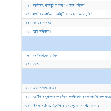
২২। কার্যক্রম, কর্মসূচি বা প্রকল্প এলাকা পরিত্যাগ
২৩। সমন্বিত কার্যক্রম, কর্মসূচি বা প্রকল্পে অন্তর্ভুক্তি
২৪। সহায়ক সংগঠন
২৫। ভূমি অধিগ্রহণ
২৬। কর্পোরেশনের তহবিল
২৭। বাজেট
২৮। আদেশ অমান্য করা
২৯। নোটিশ অগ্রাহ্যের প্রেক্ষিতে কর্পোরেশন কর্তৃক কার্যাদি সম্পাদনের
৩০। সীমানা প্রাচীর, ইত্যাদি ক্ষতিগ্রস্ত বা অপসারণের দণ্ড