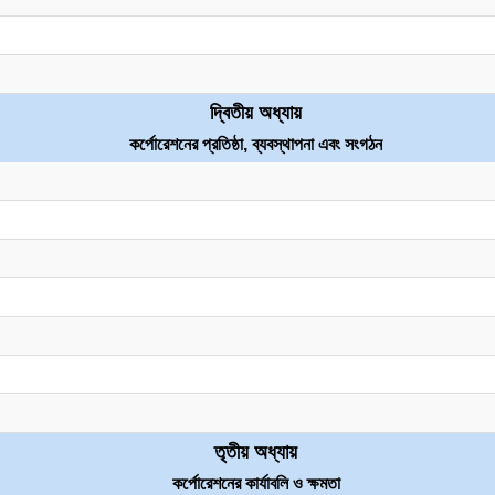
দ্বিতীয় অধ্যায়
কর্পোরেশনের প্রতিষ্ঠা, ব্যবস্থাপনা এবং সংগঠন
তৃতীয় অধ্যায়
কর্পোরেশনের কার্যাবলি ও ক্ষমতা