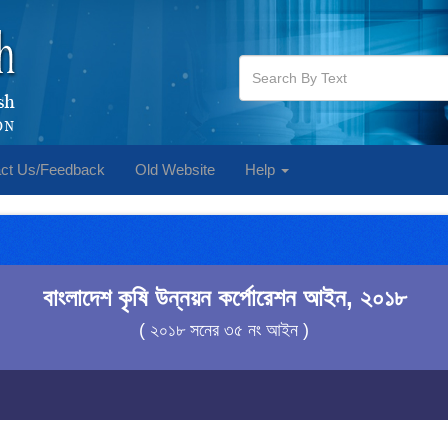
ct Us/Feedback
Old Website
Help
বাংলাদেশ কৃষি উন্নয়ন কর্পোরেশন আইন, ২০১৮
( ২০১৮ সনের ৩৫ নং আইন )