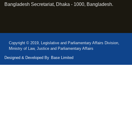
Bangladesh Secretariat, Dhaka - 1000, Bangladesh.
Copyright © 2019, Legislative and Parliamentary Affairs Division,
Ministry of Law, Justice and Parliamentary Affairs
Designed & Developed By
Base Limited