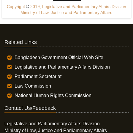
Copyright
©
2019, Legislative and Parliamentary Affairs Division
Ministry of Law, Justice and Parliamentary Affairs
Related Links
Bangladesh Government Official Web Site
Legislative and Parliamentary Affairs Division
Parliament Secretariat
Law Commission
National Human Rights Commission
Contact Us/Feedback
Legislative and Parliamentary Affairs Division
Ministry of Law, Justice and Parliamentary Affairs