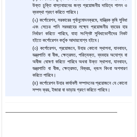
উক্ত চুক্তি বাস্তবায়নের জন্য প্রয়োজনীয় দায়িত্ব পালন ও
ব্যবস্থা গ্রহণ করিতে পারিবে।
(২) কর্পোরেশন, সরকারের পূর্বানুমোদনক্রমে, যান্ত্রিক কৃষি সুবিধা
এবং সেচের পানি সরবরাহের লক্ষ্যে প্রয়োজনীয় ব্যয়ের হার
নির্ধারণ করিতে পারিবে, যাহা সংশ্লিষ্ট সুবিধাভোগীদের নিকট
হইতে কর্পোরেশন কর্তৃক আদায়যোগ্য হইবে।
(৩) কর্পোরেশন, প্রয়োজনে, উহার কোনো স্থাপনা, যানবাহন,
যন্ত্রপাতি বা বীজ, ক্ষেত্রমত, পরিত্যক্ত, ব্যবহার অযোগ্য বা
অবীজ ঘোষণা করিতে পারিবে অথবা উক্ত স্থাপনা, যানবাহন,
যন্ত্রপাতি বা বীজ, ক্ষেত্রমত, বিক্রয়, ধ্বংস কিংবা অপসারণ
করিতে পারিবে।
(৪) কর্পোরেশন উহার কার্যাবলী সম্পাদনের প্রয়োজনে যে কোনো
সম্পদ ক্রয়, ইজারা বা ভাড়ায় গ্রহণ করিতে পারিবে।