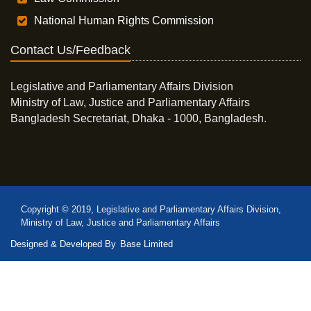
National Human Rights Commission
Contact Us/Feedback
Legislative and Parliamentary Affairs Division
Ministry of Law, Justice and Parliamentary Affairs
Bangladesh Secretariat, Dhaka - 1000, Bangladesh.
Copyright © 2019, Legislative and Parliamentary Affairs Division,
Ministry of Law, Justice and Parliamentary Affairs
Designed & Developed By
Base Limited