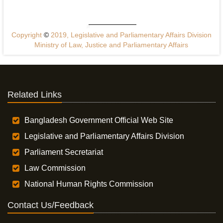
Copyright
©
2019, Legislative and Parliamentary Affairs Division
Ministry of Law, Justice and Parliamentary Affairs
Related Links
Bangladesh Government Official Web Site
Legislative and Parliamentary Affairs Division
Parliament Secretariat
Law Commission
National Human Rights Commission
Contact Us/Feedback